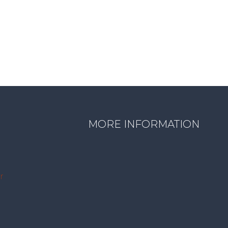
MORE INFORMATION
r