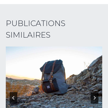
PUBLICATIONS
SIMILAIRES