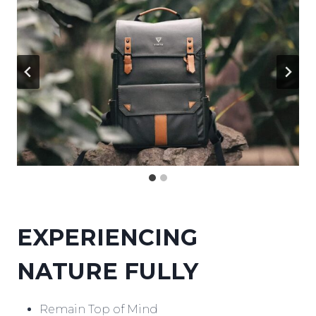
EXPERIENCING
NATURE FULLY
Remain Top of Mind