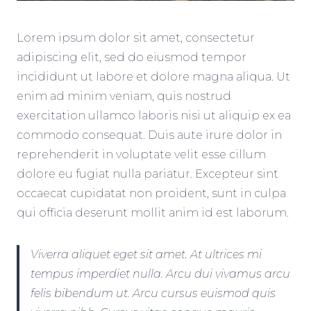
Lorem ipsum dolor sit amet, consectetur
adipiscing elit, sed do eiusmod tempor
incididunt ut labore et dolore magna aliqua. Ut
enim ad minim veniam, quis nostrud
exercitation ullamco laboris nisi ut aliquip ex ea
commodo consequat. Duis aute irure dolor in
reprehenderit in voluptate velit esse cillum
dolore eu fugiat nulla pariatur. Excepteur sint
occaecat cupidatat non proident, sunt in culpa
qui officia deserunt mollit anim id est laborum.
Viverra aliquet eget sit amet. At ultrices mi
tempus imperdiet nulla. Arcu dui vivamus arcu
felis bibendum ut. Arcu cursus euismod quis