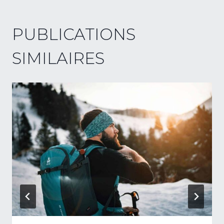
PUBLICATIONS
SIMILAIRES