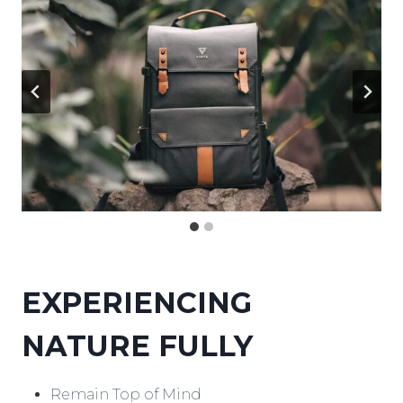
EXPERIENCING
NATURE FULLY
Remain Top of Mind