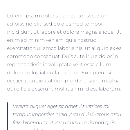
Lorem ipsum dolor sit amet, consectetur
adipiscing elit, sed do eiusmod tempor
incididunt ut labore et dolore magna aliqua. Ut
enim ad minim veniam, quis nostrud
exercitation ullamco laboris nisi ut aliquip ex ea
commodo consequat. Duis aute irure dolor in
reprehenderit in voluptate velit esse cillum
dolore eu fugiat nulla pariatur. Excepteur sint
occaecat cupidatat non proident, sunt in culpa
qui officia deserunt mollit anim id est laborum.
Viverra aliquet eget sit amet. At ultrices mi
tempus imperdiet nulla. Arcu dui vivamus arcu
felis bibendum ut. Arcu cursus euismod quis