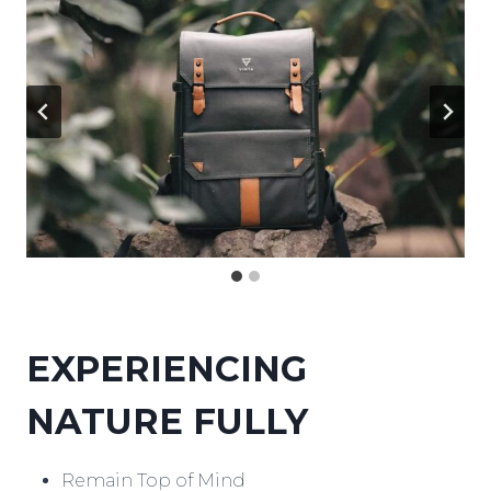
EXPERIENCING
NATURE FULLY
Remain Top of Mind