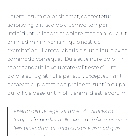
Lorem ipsum dolor sit amet, consectetur
adipiscing elit, sed do eiusmod tempor
incididunt ut labore et dolore magna aliqua. Ut
enim ad minim veniam, quis nostrud
exercitation ullamco laboris nisi ut aliquip ex ea
commodo consequat. Duis aute irure dolor in
reprehenderit in voluptate velit esse cillum
dolore eu fugiat nulla pariatur. Excepteur sint
occaecat cupidatat non proident, sunt in culpa
qui officia deserunt mollit anim id est laborum.
Viverra aliquet eget sit amet. At ultrices mi
tempus imperdiet nulla. Arcu dui vivamus arcu
felis bibendum ut. Arcu cursus euismod quis