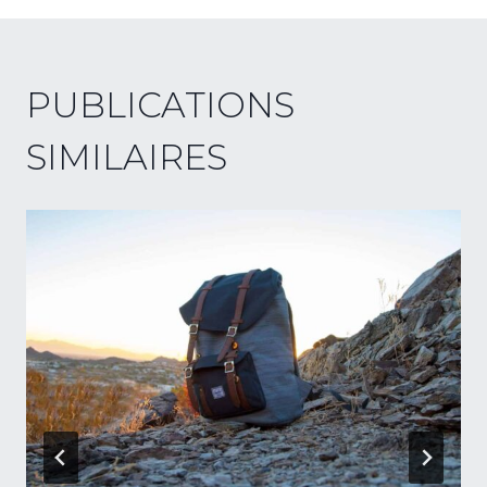
PUBLICATIONS
SIMILAIRES